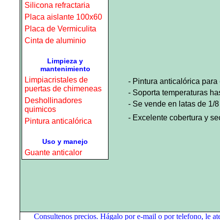
Silicona refractaria
Placa aislante 100x60
Placa de Vermiculita
Cinta de aluminio
Limpieza y
mantenimiento
Limpiacristales de
- Pintura anticalórica par
puertas de chimeneas
- Soporta temperaturas ha
Deshollinadores
- Se vende en latas de 1/8 
quimicos
- Excelente cobertura y se
Pintura anticalórica
Uso y manejo
Guante anticalor
Consultenos precios. Hágalo por e-mail o por telefono, le