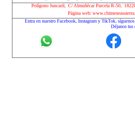
Polígono Juncaril, C/ Almuñécar Parcela R-50, 18220
Página web: www.chimeneassierra.
Entra en nuestro Facebook, Instagram y TikTok, síguenos
Déjanos tus 