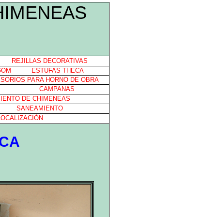
HIMENEAS
REJILLAS DECORATIVAS
GOM
ESTUFAS THECA
SORIOS PARA HORNO DE OBRA
CAMPANAS
IENTO DE CHIMENEAS
SANEAMIENTO
LOCALIZACIÓN
ICA