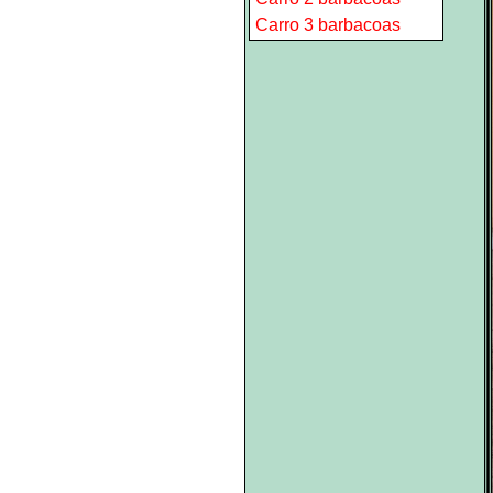
Carro 3 barbacoas