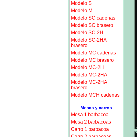
Modelo S
Modelo M
Modelo SC cadenas
Modelo SC brasero
Modelo SC-2H
Modelo SC-2HA
brasero
Modelo MC cadenas
Modelo MC brasero
Modelo MC-2H
Modelo MC-2HA
Modelo MC-2HA
brasero
Modelo MCH cadenas
Mesas y carros
Mesa 1 barbacoa
Mesa 2 barbacoas
Carro 1 barbacoa
Carro 2 barbacoas