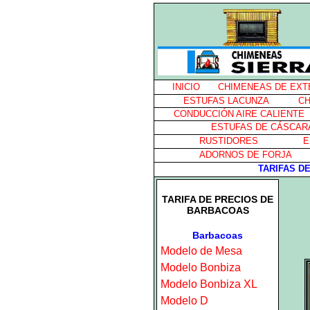
INICIO
CHIMENEAS DE EXT
ESTUFAS LACUNZA
CH
CONDUCCIÓN AIRE CALIENTE
ESTUFAS DE CÁSCAR
RUSTIDORES
E
ADORNOS DE FORJA
TARIFAS D
TARIFA DE PRECIOS DE
BARBACOAS
Barbacoas
Modelo de Mesa
Modelo Bonbiza
Modelo Bonbiza XL
Modelo D