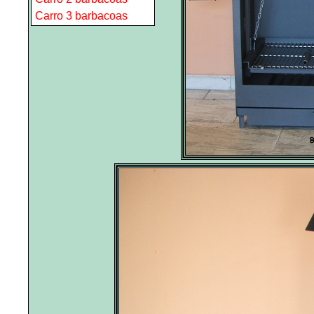
Carro 3 barbacoas